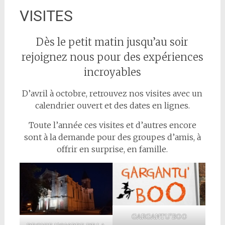
VISITES
Dès le petit matin jusqu’au soir
rejoignez nous pour des expériences
incroyables
D’avril à octobre, retrouvez nos visites avec un
calendrier ouvert et des dates en lignes.
Toute l’année ces visites et d’autres encore
sont à la demande pour des groupes d’amis, à
offrir en surprise, en famille.
GARGANTU’BOO