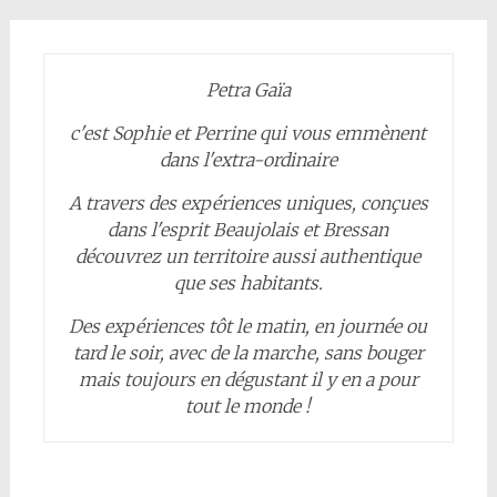
Petra Gaïa
c'est Sophie et Perrine qui vous emmènent
dans l'extra-ordinaire
A travers des expériences uniques, conçues
dans l'esprit Beaujolais et Bressan
découvrez un territoire aussi authentique
que ses habitants.
Des expériences tôt le matin, en journée ou
tard le soir, avec de la marche, sans bouger
mais toujours en dégustant il y en a pour
tout le monde !