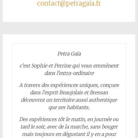
contact@petragaia.fr
Petra Gaïa
c'est Sophie et Perrine qui vous emmènent
dans l'extra-ordinaire
A travers des expériences uniques, conçues
dans l'esprit Beaujolais et Bressan
découvrez un territoire aussi authentique
que ses habitants.
Des expériences tôt le matin, en journée ou
tard le soir, avec de la marche, sans bouger
mais toujours en dégustant il y en a pour