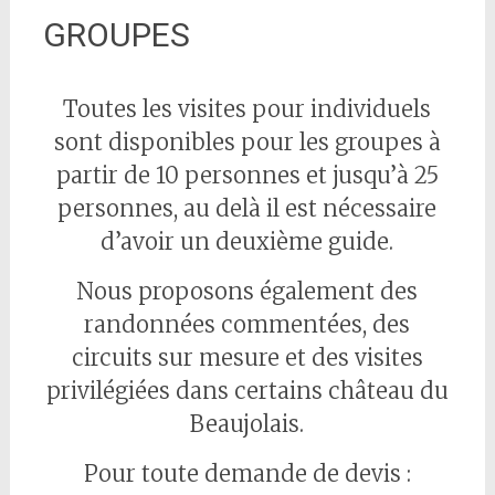
GROUPES
Toutes les visites pour individuels
sont disponibles pour les groupes à
partir de 10 personnes et jusqu’à 25
personnes, au delà il est nécessaire
d’avoir un deuxième guide.
Nous proposons également des
randonnées commentées, des
circuits sur mesure et des visites
privilégiées dans certains château du
Beaujolais.
Pour toute demande de devis :