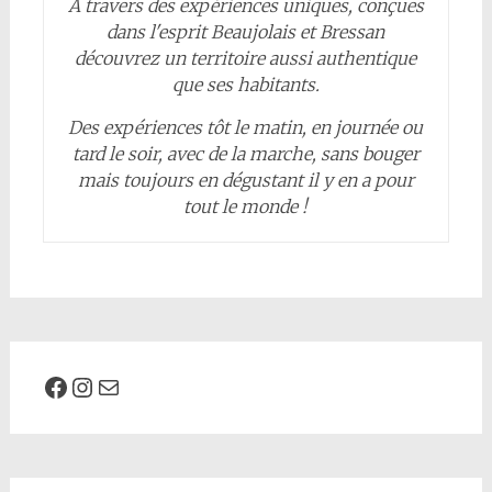
A travers des expériences uniques, conçues
dans l'esprit Beaujolais et Bressan
découvrez un territoire aussi authentique
que ses habitants.
Des expériences tôt le matin, en journée ou
tard le soir, avec de la marche, sans bouger
mais toujours en dégustant il y en a pour
tout le monde !
Facebook
Instagram
Mail