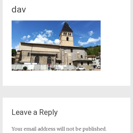
dav
Leave a Reply
Your email address will not be published.