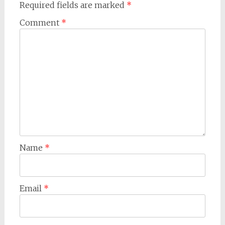
Required fields are marked
*
Comment
*
Name
*
Email
*