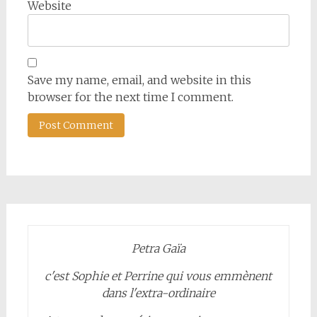
Website
Save my name, email, and website in this
browser for the next time I comment.
Petra Gaïa
c'est Sophie et Perrine qui vous emmènent
dans l'extra-ordinaire