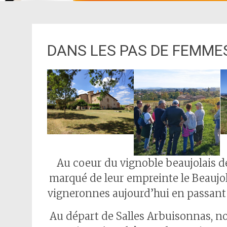
DANS LES PAS DE FEMME
Au coeur du vignoble beaujolais d
marqué de leur empreinte le Beaujola
vigneronnes aujourd’hui en passant 
Au départ de Salles Arbuisonnas, n