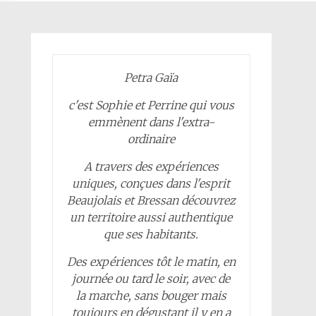
Petra Gaïa
c'est Sophie et Perrine qui vous
emmènent dans l'extra-
ordinaire
A travers des expériences
uniques, conçues dans l'esprit
Beaujolais et Bressan découvrez
un territoire aussi authentique
que ses habitants.
Des expériences tôt le matin, en
journée ou tard le soir, avec de
la marche, sans bouger mais
toujours en dégustant il y en a