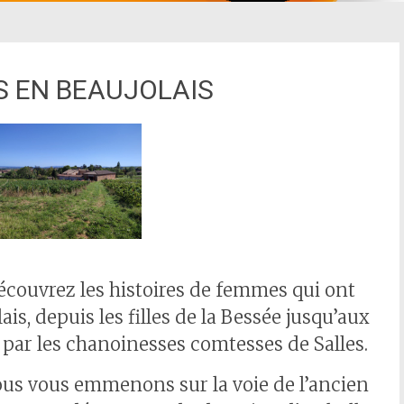
S EN BEAUJOLAIS
écouvrez les histoires de femmes qui ont
is, depuis les filles de la Bessée jusqu’aux
par les chanoinesses comtesses de Salles.
ous vous emmenons sur la voie de l’ancien