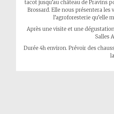
tacot jusqu’au château de Pravins 
Brossard. Elle nous présentera les 
l’agroforesterie qu’elle
Après une visite et une dégustation
Salles 
Durée 4h environ. Prévoir des chauss
l