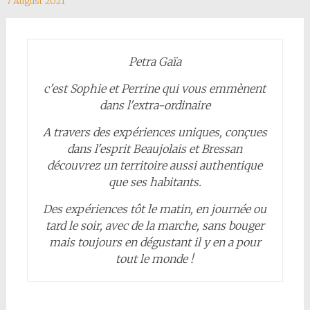
7 August 2021
Petra Gaïa
c'est Sophie et Perrine qui vous emmènent
dans l'extra-ordinaire
A travers des expériences uniques, conçues
dans l'esprit Beaujolais et Bressan
découvrez un territoire aussi authentique
que ses habitants.
Des expériences tôt le matin, en journée ou
tard le soir, avec de la marche, sans bouger
mais toujours en dégustant il y en a pour
tout le monde !