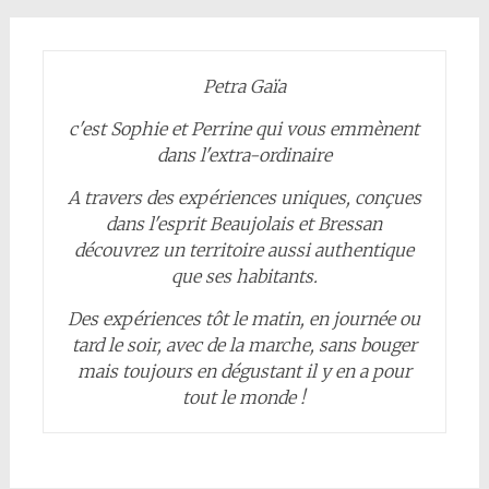
Petra Gaïa
c'est Sophie et Perrine qui vous emmènent
dans l'extra-ordinaire
A travers des expériences uniques, conçues
dans l'esprit Beaujolais et Bressan
découvrez un territoire aussi authentique
que ses habitants.
Des expériences tôt le matin, en journée ou
tard le soir, avec de la marche, sans bouger
mais toujours en dégustant il y en a pour
tout le monde !