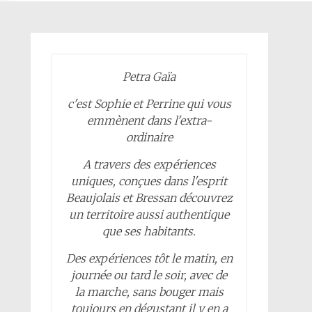
Petra Gaïa
c'est Sophie et Perrine qui vous
emmènent dans l'extra-
ordinaire
A travers des expériences
uniques, conçues dans l'esprit
Beaujolais et Bressan découvrez
un territoire aussi authentique
que ses habitants.
Des expériences tôt le matin, en
journée ou tard le soir, avec de
la marche, sans bouger mais
toujours en dégustant il y en a