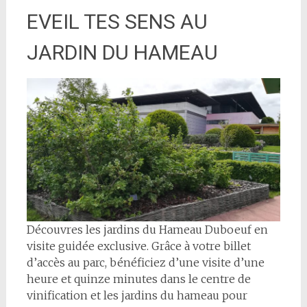
EVEIL TES SENS AU
JARDIN DU HAMEAU
Découvres les jardins du Hameau Duboeuf en
visite guidée exclusive. Grâce à votre billet
d’accès au parc, bénéficiez d’une visite d’une
heure et quinze minutes dans le centre de
vinification et les jardins du hameau pour