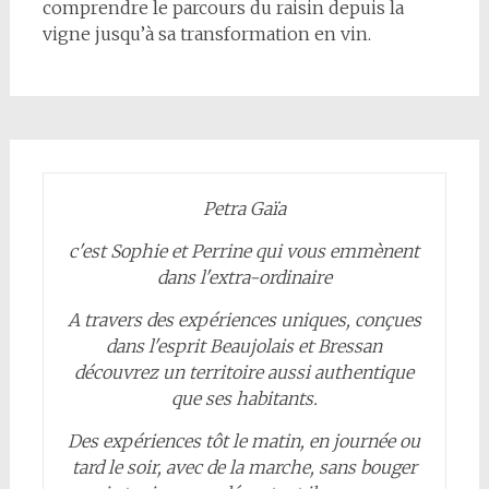
comprendre le parcours du raisin depuis la
vigne jusqu’à sa transformation en vin.
Petra Gaïa
c'est Sophie et Perrine qui vous emmènent
dans l'extra-ordinaire
A travers des expériences uniques, conçues
dans l'esprit Beaujolais et Bressan
découvrez un territoire aussi authentique
que ses habitants.
Des expériences tôt le matin, en journée ou
tard le soir, avec de la marche, sans bouger