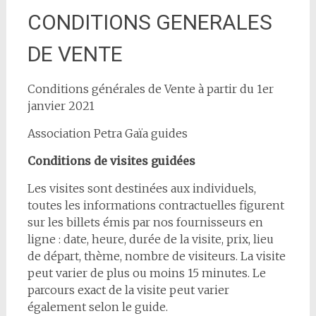
CONDITIONS GENERALES
DE VENTE
Conditions générales de Vente à partir du 1er
janvier 2021
Association Petra Gaïa guides
Conditions de visites guidées
Les visites sont destinées aux individuels,
toutes les informations contractuelles figurent
sur les billets émis par nos fournisseurs en
ligne : date, heure, durée de la visite, prix, lieu
de départ, thème, nombre de visiteurs. La visite
peut varier de plus ou moins 15 minutes. Le
parcours exact de la visite peut varier
également selon le guide.