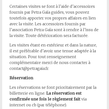
Certaines visites se font à l’aide d’accessoires
fournis par Petra Gaïa guides, vous pouvez
toutefois apporter vos propres affaires en lien
avec la visite. Les accessoires fournis par
l’association Petra Gaïa sont à rendre à l’issu de
la visite. Toute détérioration sera facturée.
Les visites étant en extérieur et dans la nature,
il est préférable d’avoir une tenue adaptée à la
situation. Pour tout renseignement
complémentaire merci de nous contacter à
contact@petragaia.fr
Réservation
Les réservations se font prioritairement par la
billetterie en ligne.
La réservation est
confirmée une fois le règlement fait
via
internet ou cb (par téléphone).