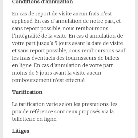
Conditions d’annulation
En cas de report de visite aucun frais n’est
appliqué. En cas d’annulation de notre part, et
sans report possible, nous remboursons
l’intégralité de la visite. En cas d’annulation de
votre part jusqu’à 5 jours avant la date de visite
et sans report possible, nous remboursons sauf
les frais éventuels des fournisseurs de billets
en ligne. En cas d’annulation de votre part
moins de 5 jours avant la visite aucun
remboursement n’est effectué.
Tarification
La tarification varie selon les prestations, les
prix de référence sont ceux proposés via la
billetterie en ligne.
Litiges