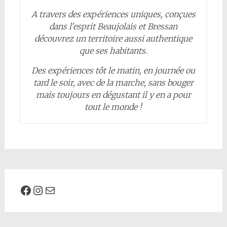
A travers des expériences uniques, conçues
dans l'esprit Beaujolais et Bressan
découvrez un territoire aussi authentique
que ses habitants.
Des expériences tôt le matin, en journée ou
tard le soir, avec de la marche, sans bouger
mais toujours en dégustant il y en a pour
tout le monde !
Facebook
Instagram
Mail