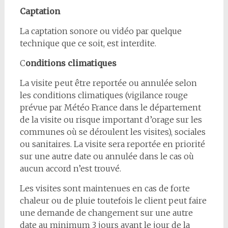
Captation
La captation sonore ou vidéo par quelque
technique que ce soit, est interdite.
C
onditions climatiques
La visite peut être reportée ou annulée selon
les conditions climatiques (vigilance rouge
prévue par Météo France dans le département
de la visite ou risque important d’orage sur les
communes où se déroulent les visites), sociales
ou sanitaires. La visite sera reportée en priorité
sur une autre date ou annulée dans le cas où
aucun accord n’est trouvé.
Les visites sont maintenues en cas de forte
chaleur ou de pluie toutefois le client peut faire
une demande de changement sur une autre
date au minimum 3 jours avant le jour de la