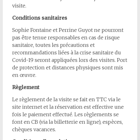
visite.
Conditions sanitaires
Sophie Fontaine et Perrine Guyot ne pourront
pas être tenue responsables en cas de risque
sanitaire, toutes les précautions et
recommandations liées à la crise sanitaire du
Covid-19 seront appliquées lors des visites. Port
de protection et distances physiques sont mis
en œuvre.
Règlement
Le règlement de la visite se fait en TTC via le
site internet et la réservation est effective une
fois le paiement effectué. Les règlements se
font en CB (via la billetterie en ligne), espèces,
chèques vacances.