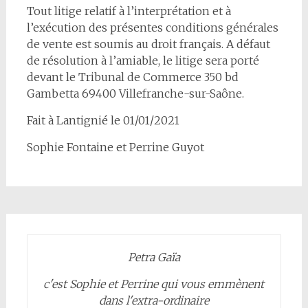
Tout litige relatif à l’interprétation et à
l’exécution des présentes conditions générales
de vente est soumis au droit français. A défaut
de résolution à l’amiable, le litige sera porté
devant le Tribunal de Commerce 350 bd
Gambetta 69400 Villefranche-sur-Saône.
Fait à Lantignié le 01/01/2021
Sophie Fontaine et Perrine Guyot
Petra Gaïa
c'est Sophie et Perrine qui vous emmènent
dans l'extra-ordinaire